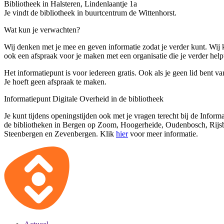
Bibliotheek in Halsteren, Lindenlaantje 1a
Je vindt de bibliotheek in buurtcentrum de Wittenhorst.
Wat kun je verwachten?
Wij denken met je mee en geven informatie zodat je verder kunt. Wij
ook een afspraak voor je maken met een organisatie die je verder help
Het informatiepunt is voor iedereen gratis. Ook als je geen lid bent va
Je hoeft geen afspraak te maken.
Informatiepunt Digitale Overheid in de bibliotheek
Je kunt tijdens openingstijden ook met je vragen terecht bij de Inform
de bibliotheken in Bergen op Zoom, Hoogerheide, Oudenbosch, Rijs
Steenbergen en Zevenbergen. Klik
hier
voor meer informatie.