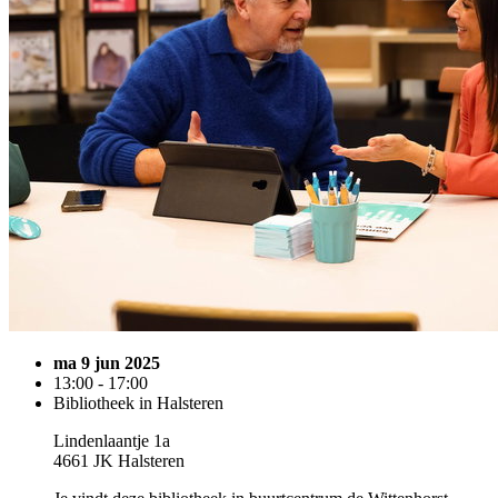
ma 9 jun 2025
13:00 - 17:00
Bibliotheek in Halsteren
Lindenlaantje 1a
4661 JK Halsteren