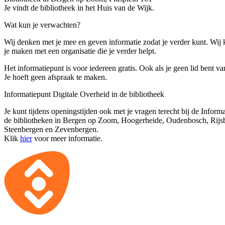
Je vindt de bibliotheek in het Huis van de Wijk.
Wat kun je verwachten?
Wij denken met je mee en geven informatie zodat je verder kunt. Wij
je maken met een organisatie die je verder helpt.
Het informatiepunt is voor iedereen gratis. Ook als je geen lid bent va
Je hoeft geen afspraak te maken.
Informatiepunt Digitale Overheid in de bibliotheek
Je kunt tijdens openingstijden ook met je vragen terecht bij de Inform
de bibliotheken in Bergen op Zoom, Hoogerheide, Oudenbosch, Rijs
Steenbergen en Zevenbergen.
Klik
hier
voor meer informatie.