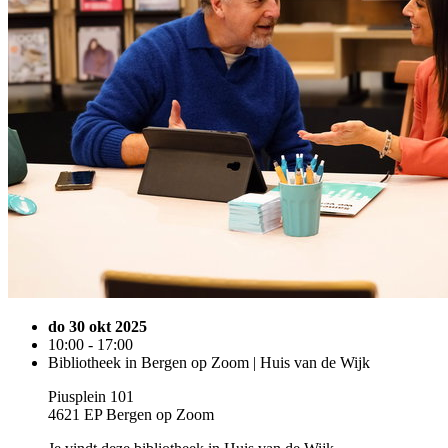
do 30 okt 2025
10:00 - 17:00
Bibliotheek in Bergen op Zoom | Huis van de Wijk
Piusplein 101
4621 EP Bergen op Zoom