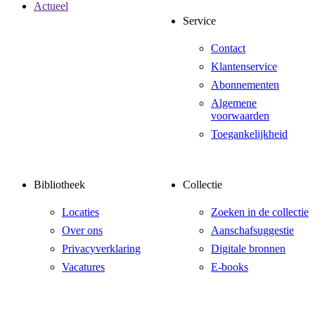
Actueel
Service
Contact
Klantenservice
Abonnementen
Algemene
voorwaarden
Toegankelijkheid
Bibliotheek
Collectie
Locaties
Zoeken in de collectie
Over ons
Aanschafsuggestie
Privacyverklaring
Digitale bronnen
Vacatures
E-books