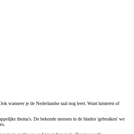
Ook wanneer je de Nederlandse taal nog leert. Want luisteren of
ppelijke thema's. De bekende mensen in de bladen 'gebruiken' we
es.