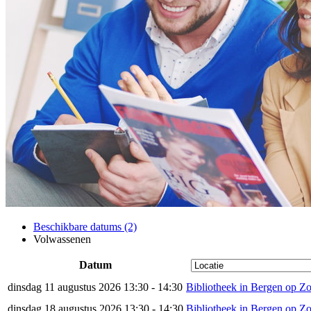
Beschikbare datums (2)
Volwassenen
Datum
dinsdag 11 augustus 2026 13:30 - 14:30
Bibliotheek in Bergen op Z
dinsdag 18 augustus 2026 13:30 - 14:30
Bibliotheek in Bergen op Z