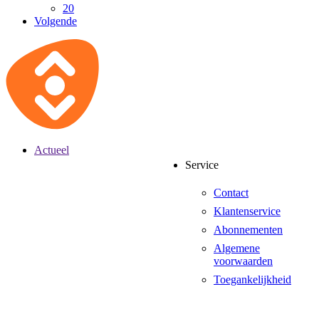
20
Volgende
Actueel
Service
Contact
Klantenservice
Abonnementen
Algemene
voorwaarden
Toegankelijkheid