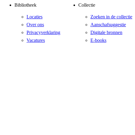
Bibliotheek
Collectie
Locaties
Zoeken in de collectie
Over ons
Aanschafsuggestie
Privacyverklaring
Digitale bronnen
Vacatures
E-books