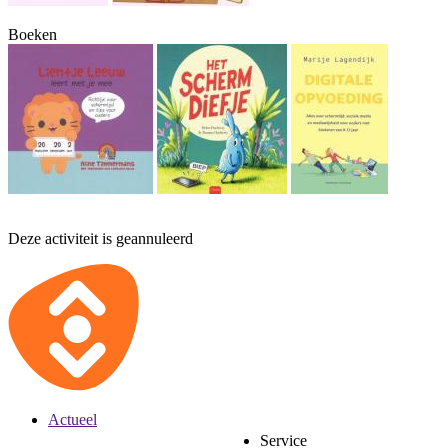
Boeken
Deze activiteit is geannuleerd
Actueel
Service