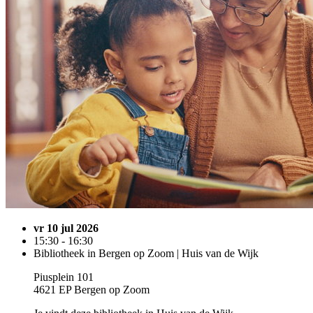
vr 10 jul 2026
15:30 - 16:30
Bibliotheek in Bergen op Zoom | Huis van de Wijk
Piusplein 101
4621 EP Bergen op Zoom