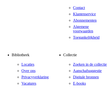
Contact
Klantenservice
Abonnementen
Algemene
voorwaarden
Toegankelijkheid
Bibliotheek
Collectie
Locaties
Zoeken in de collectie
Over ons
Aanschafsuggestie
Privacyverklaring
Digitale bronnen
Vacatures
E-books