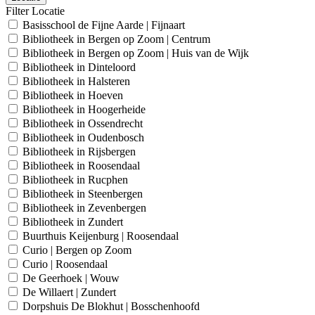
Filter Locatie
Basisschool de Fijne Aarde | Fijnaart
Bibliotheek in Bergen op Zoom | Centrum
Bibliotheek in Bergen op Zoom | Huis van de Wijk
Bibliotheek in Dinteloord
Bibliotheek in Halsteren
Bibliotheek in Hoeven
Bibliotheek in Hoogerheide
Bibliotheek in Ossendrecht
Bibliotheek in Oudenbosch
Bibliotheek in Rijsbergen
Bibliotheek in Roosendaal
Bibliotheek in Rucphen
Bibliotheek in Steenbergen
Bibliotheek in Zevenbergen
Bibliotheek in Zundert
Buurthuis Keijenburg | Roosendaal
Curio | Bergen op Zoom
Curio | Roosendaal
De Geerhoek | Wouw
De Willaert | Zundert
Dorpshuis De Blokhut | Bosschenhoofd