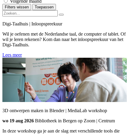
Volgende maand
Filters wissen
Toepassen
Digi-Taalhuis | Inloopspreekuur
Wil je oefenen met de Nederlandse taal, de computer of tablet. Of
wil je leren rekenen? Kom dan naar het inloopspreekuur van het
Digi-Taalhuis.
Lees meer
3D ontwerpen maken in Blender | MediaLab workshop
wo 19 aug 2026
Bibliotheek in Bergen op Zoom | Centrum
In deze workshop ga je aan de slag met verschillende tools die