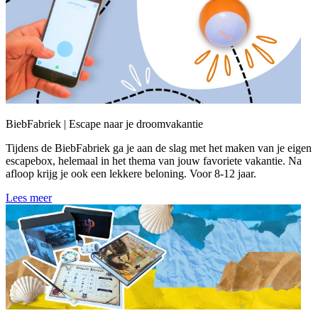
BiebFabriek | Escape naar je droomvakantie
Tijdens de BiebFabriek ga je aan de slag met het maken van je eigen
escapebox, helemaal in het thema van jouw favoriete vakantie. Na
afloop krijg je ook een lekkere beloning. Voor 8-12 jaar.
Lees meer