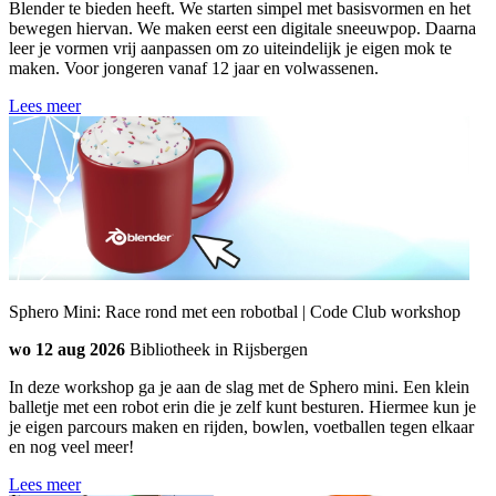
Blender te bieden heeft. We starten simpel met basisvormen en het
bewegen hiervan. We maken eerst een digitale sneeuwpop. Daarna
leer je vormen vrij aanpassen om zo uiteindelijk je eigen mok te
maken. Voor jongeren vanaf 12 jaar en volwassenen.
Lees meer
Sphero Mini: Race rond met een robotbal | Code Club workshop
wo 12 aug 2026
Bibliotheek in Rijsbergen
In deze workshop ga je aan de slag met de Sphero mini. Een klein
balletje met een robot erin die je zelf kunt besturen. Hiermee kun je
je eigen parcours maken en rijden, bowlen, voetballen tegen elkaar
en nog veel meer!
Lees meer