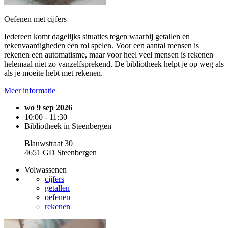
Oefenen met cijfers
Iedereen komt dagelijks situaties tegen waarbij getallen en
rekenvaardigheden een rol spelen. Voor een aantal mensen is
rekenen een automatisme, maar voor heel veel mensen is rekenen
helemaal niet zo vanzelfsprekend. De bibliotheek helpt je op weg als
als je moeite hebt met rekenen.
Meer informatie
wo 9 sep 2026
10:00 - 11:30
Bibliotheek in Steenbergen
Blauwstraat 30
4651 GD Steenbergen
Volwassenen
cijfers
getallen
oefenen
rekenen