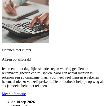
Oefenen met cijfers
Alleen op afspraak!
Iedereen komt dagelijks situaties tegen waarbij getallen en
rekenvaardigheden een rol spelen. Voor een aantal mensen is
rekenen een automatisme, maar voor heel veel mensen is rekenen
helemaal niet zo vanzelfsprekend. De bibliotheek helpt je op weg als
als je moeite hebt met rekenen.
Meer informatie
do 10 sep 2026