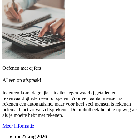
Oefenen met cijfers
Alleen op afspraak!
Iedereen komt dagelijks situaties tegen waarbij getallen en
rekenvaardigheden een rol spelen. Voor een aantal mensen is
rekenen een automatisme, maar voor heel veel mensen is rekenen
helemaal niet zo vanzelfsprekend. De bibliotheek helpt je op weg als
als je moeite hebt met rekenen.
Meer informatie
do 27 aug 2026