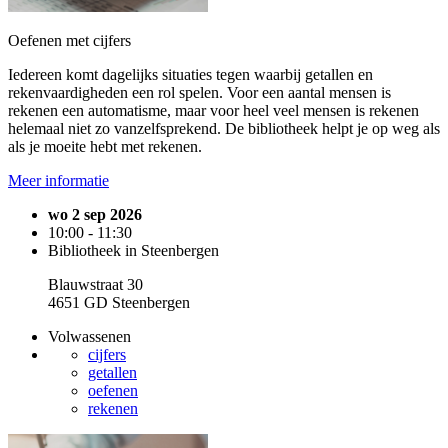
Oefenen met cijfers
Iedereen komt dagelijks situaties tegen waarbij getallen en
rekenvaardigheden een rol spelen. Voor een aantal mensen is
rekenen een automatisme, maar voor heel veel mensen is rekenen
helemaal niet zo vanzelfsprekend. De bibliotheek helpt je op weg als
als je moeite hebt met rekenen.
Meer informatie
wo 2 sep 2026
10:00 - 11:30
Bibliotheek in Steenbergen
Blauwstraat 30
4651 GD Steenbergen
Volwassenen
cijfers
getallen
oefenen
rekenen