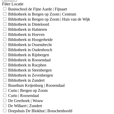
Filter Locatie
Basisschool de Fijne Aarde | Fijnaart
Bibliotheek in Bergen op Zoom | Centrum
Bibliotheek in Bergen op Zoom | Huis van de Wijk
Bibliotheek in Dinteloord
Bibliotheek in Halsteren
Bibliotheek in Hoeven
Bibliotheek in Hoogerheide
Bibliotheek in Ossendrecht
Bibliotheek in Oudenbosch
Bibliotheek in Rijsbergen
Bibliotheek in Roosendaal
Bibliotheek in Rucphen
Bibliotheek in Steenbergen
Bibliotheek in Zevenbergen
Bibliotheek in Zundert
Buurthuis Keijenburg | Roosendaal
Curio | Bergen op Zoom
Curio | Roosendaal
De Geerhoek | Wouw
De Willaert | Zundert
Dorpshuis De Blokhut | Bosschenhoofd