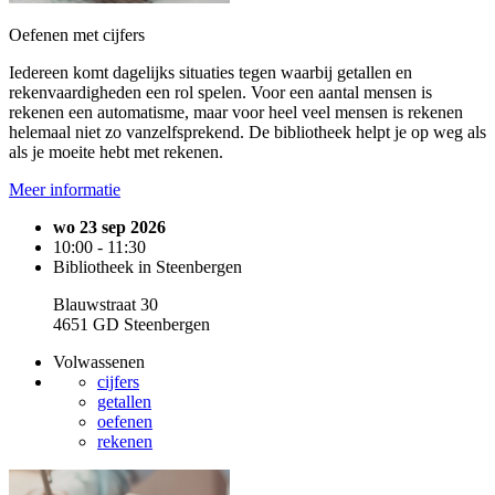
Oefenen met cijfers
Iedereen komt dagelijks situaties tegen waarbij getallen en
rekenvaardigheden een rol spelen. Voor een aantal mensen is
rekenen een automatisme, maar voor heel veel mensen is rekenen
helemaal niet zo vanzelfsprekend. De bibliotheek helpt je op weg als
als je moeite hebt met rekenen.
Meer informatie
wo 23 sep 2026
10:00 - 11:30
Bibliotheek in Steenbergen
Blauwstraat 30
4651 GD Steenbergen
Volwassenen
cijfers
getallen
oefenen
rekenen