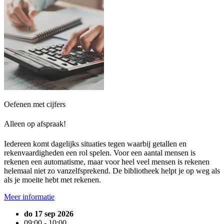
Oefenen met cijfers
Alleen op afspraak!
Iedereen komt dagelijks situaties tegen waarbij getallen en
rekenvaardigheden een rol spelen. Voor een aantal mensen is
rekenen een automatisme, maar voor heel veel mensen is rekenen
helemaal niet zo vanzelfsprekend. De bibliotheek helpt je op weg als
als je moeite hebt met rekenen.
Meer informatie
do 17 sep 2026
09:00 - 10:00