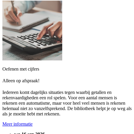
Oefenen met cijfers
Alleen op afspraak!
Iedereen komt dagelijks situaties tegen waarbij getallen en
rekenvaardigheden een rol spelen. Voor een aantal mensen is
rekenen een automatisme, maar voor heel veel mensen is rekenen
helemaal niet zo vanzelfsprekend. De bibliotheek helpt je op weg als
als je moeite hebt met rekenen.
Meer informatie