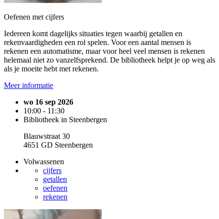
Oefenen met cijfers
Iedereen komt dagelijks situaties tegen waarbij getallen en
rekenvaardigheden een rol spelen. Voor een aantal mensen is
rekenen een automatisme, maar voor heel veel mensen is rekenen
helemaal niet zo vanzelfsprekend. De bibliotheek helpt je op weg als
als je moeite hebt met rekenen.
Meer informatie
wo 16 sep 2026
10:00 - 11:30
Bibliotheek in Steenbergen
Blauwstraat 30
4651 GD Steenbergen
Volwassenen
cijfers
getallen
oefenen
rekenen