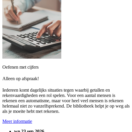
Oefenen met cijfers
Alleen op afspraak!
Iedereen komt dagelijks situaties tegen waarbij getallen en
rekenvaardigheden een rol spelen. Voor een aantal mensen is
rekenen een automatisme, maar voor heel veel mensen is rekenen
helemaal niet zo vanzelfsprekend. De bibliotheek helpt je op weg als
als je moeite hebt met rekenen.
Meer informatie
wo 23 sep 2026