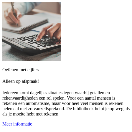
Oefenen met cijfers
Alleen op afspraak!
Iedereen komt dagelijks situaties tegen waarbij getallen en
rekenvaardigheden een rol spelen. Voor een aantal mensen is
rekenen een automatisme, maar voor heel veel mensen is rekenen
helemaal niet zo vanzelfsprekend. De bibliotheek helpt je op weg als
als je moeite hebt met rekenen.
Meer informatie