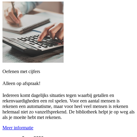
Oefenen met cijfers
Alleen op afspraak!
Iedereen komt dagelijks situaties tegen waarbij getallen en
rekenvaardigheden een rol spelen. Voor een aantal mensen is
rekenen een automatisme, maar voor heel veel mensen is rekenen
helemaal niet zo vanzelfsprekend. De bibliotheek helpt je op weg als
als je moeite hebt met rekenen.
Meer informatie