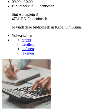
09:00 - 10:00
Bibliotheek in Oudenbosch
Sint Annaplein 3
4731 HN Oudenbosch
Je vindt deze bibliotheek in Kapel Sint Anna.
Volwassenen
cijfers
getallen
oefenen
rekenen