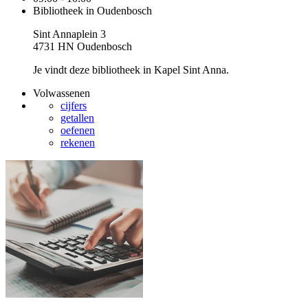
Bibliotheek in Oudenbosch
Sint Annaplein 3
4731 HN Oudenbosch
Je vindt deze bibliotheek in Kapel Sint Anna.
Volwassenen
cijfers
getallen
oefenen
rekenen