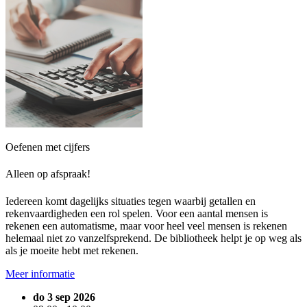
Oefenen met cijfers
Alleen op afspraak!
Iedereen komt dagelijks situaties tegen waarbij getallen en
rekenvaardigheden een rol spelen. Voor een aantal mensen is
rekenen een automatisme, maar voor heel veel mensen is rekenen
helemaal niet zo vanzelfsprekend. De bibliotheek helpt je op weg als
als je moeite hebt met rekenen.
Meer informatie
do 3 sep 2026