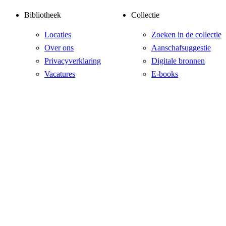
Bibliotheek
Collectie
Locaties
Zoeken in de collectie
Over ons
Aanschafsuggestie
Privacyverklaring
Digitale bronnen
Vacatures
E-books