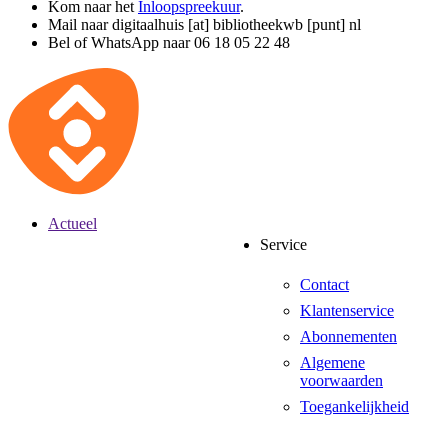
Kom naar het
Inloopspreekuur
.
Mail naar
digitaalhuis [at] bibliotheekwb [punt] nl
Bel of WhatsApp naar 06 18 05 22 48
Actueel
Service
Contact
Klantenservice
Abonnementen
Algemene
voorwaarden
Toegankelijkheid