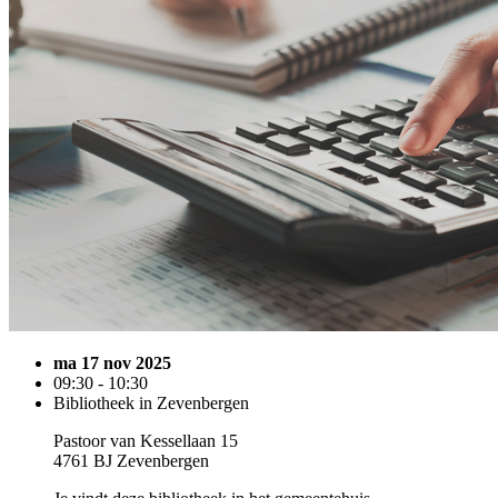
ma 17 nov 2025
09:30 - 10:30
Bibliotheek in Zevenbergen
Pastoor van Kessellaan 15
4761 BJ Zevenbergen